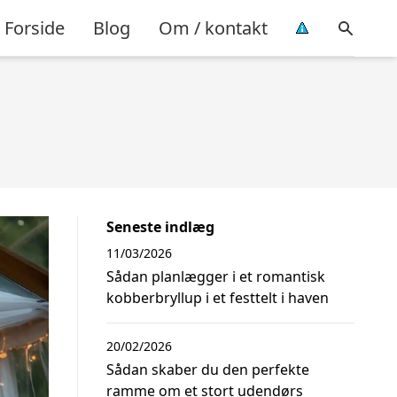
Forside
Blog
Om / kontakt
Seneste indlæg
11/03/2026
Sådan planlægger i et romantisk
kobberbryllup i et festtelt i haven
20/02/2026
Sådan skaber du den perfekte
ramme om et stort udendørs