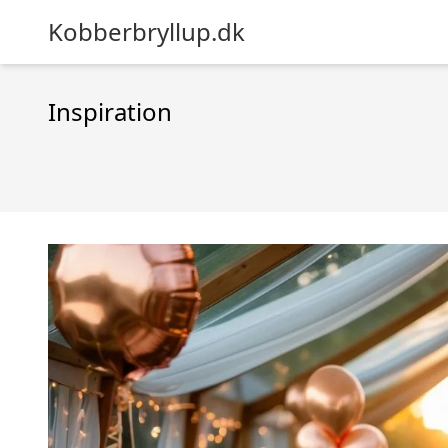
Kobberbryllup.dk
Inspiration