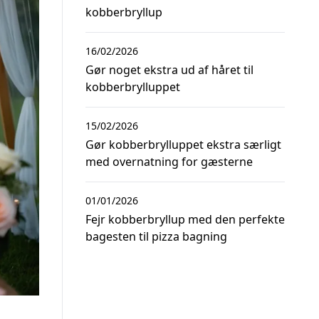
kobberbryllup
16/02/2026
Gør noget ekstra ud af håret til
kobberbrylluppet
15/02/2026
Gør kobberbrylluppet ekstra særligt
med overnatning for gæsterne
01/01/2026
Fejr kobberbryllup med den perfekte
bagesten til pizza bagning