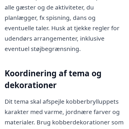
alle gæster og de aktiviteter, du
planlægger, fx spisning, dans og
eventuelle taler. Husk at tjekke regler for
udendørs arrangementer, inklusive
eventuel støjbegrænsning.
Koordinering af tema og
dekorationer
Dit tema skal afspejle kobberbrylluppets
karakter med varme, jordnære farver og
materialer. Brug kobberdekorationer som