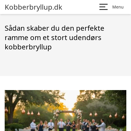
Kobberbryllup.dk
Menu
Sådan skaber du den perfekte
ramme om et stort udendørs
kobberbryllup