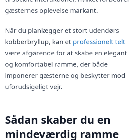
gæsternes oplevelse markant.
Når du planlægger et stort udendørs
kobberbryllup, kan et
professionelt telt
være afgørende for at skabe en elegant
og komfortabel ramme, der både
imponerer gæsterne og beskytter mod
uforudsigeligt vejr.
Sådan skaber du en
mindeværdig ramme