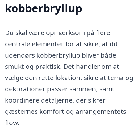
kobberbryllup
Du skal være opmærksom på flere
centrale elementer for at sikre, at dit
udendørs kobberbryllup bliver både
smukt og praktisk. Det handler om at
vælge den rette lokation, sikre at tema og
dekorationer passer sammen, samt
koordinere detaljerne, der sikrer
gæsternes komfort og arrangementets
flow.