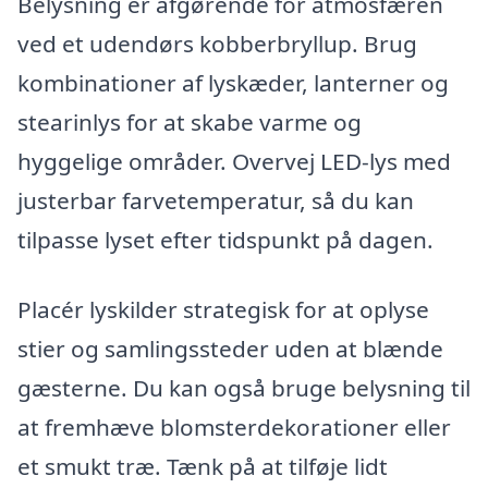
Belysning er afgørende for atmosfæren
ved et udendørs kobberbryllup. Brug
kombinationer af lyskæder, lanterner og
stearinlys for at skabe varme og
hyggelige områder. Overvej LED-lys med
justerbar farvetemperatur, så du kan
tilpasse lyset efter tidspunkt på dagen.
Placér lyskilder strategisk for at oplyse
stier og samlingssteder uden at blænde
gæsterne. Du kan også bruge belysning til
at fremhæve blomsterdekorationer eller
et smukt træ. Tænk på at tilføje lidt