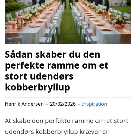
Sådan skaber du den
perfekte ramme om et
stort udendørs
kobberbryllup
Henrik Andersen
-
20/02/2026
-
Inspiration
At skabe den perfekte ramme om et stort
udendørs kobberbryllup kræver en