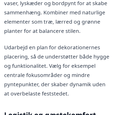
vaser, lyskæder og bordpynt for at skabe
sammenhæng. Kombiner med naturlige
elementer som træ, lærred og grønne
planter for at balancere stilen.
Udarbejd en plan for dekorationernes
placering, så de understøtter både hygge
og funktionalitet. Vælg for eksempel
centrale fokusområder og mindre
pyntepunkter, der skaber dynamik uden
at overbelaste feststedet.