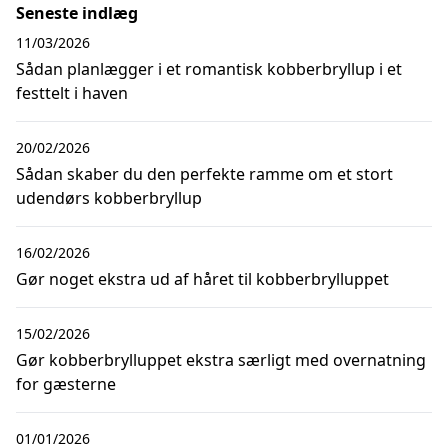
Seneste indlæg
11/03/2026
Sådan planlægger i et romantisk kobberbryllup i et
festtelt i haven
20/02/2026
Sådan skaber du den perfekte ramme om et stort
udendørs kobberbryllup
16/02/2026
Gør noget ekstra ud af håret til kobberbrylluppet
15/02/2026
Gør kobberbrylluppet ekstra særligt med overnatning
for gæsterne
01/01/2026