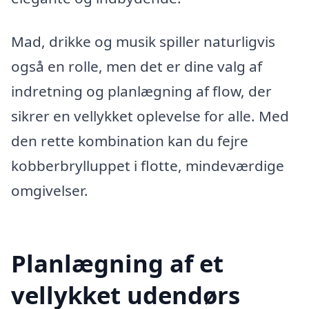
Mad, drikke og musik spiller naturligvis
også en rolle, men det er dine valg af
indretning og planlægning af flow, der
sikrer en vellykket oplevelse for alle. Med
den rette kombination kan du fejre
kobberbrylluppet i flotte, mindeværdige
omgivelser.
Planlægning af et
vellykket udendørs