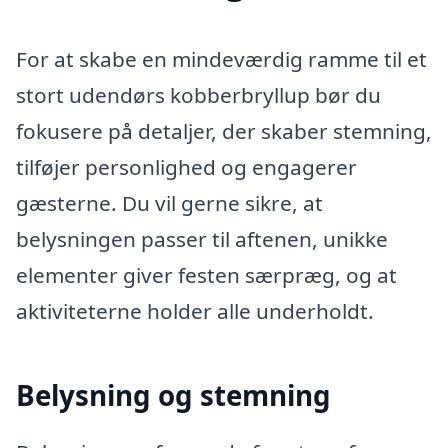
For at skabe en mindeværdig ramme til et
stort udendørs kobberbryllup bør du
fokusere på detaljer, der skaber stemning,
tilføjer personlighed og engagerer
gæsterne. Du vil gerne sikre, at
belysningen passer til aftenen, unikke
elementer giver festen særpræg, og at
aktiviteterne holder alle underholdt.
Belysning og stemning