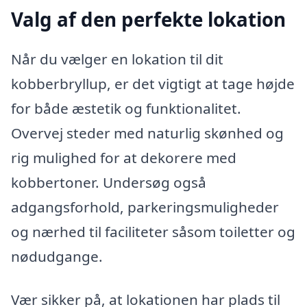
Valg af den perfekte lokation
Når du vælger en lokation til dit
kobberbryllup, er det vigtigt at tage højde
for både æstetik og funktionalitet.
Overvej steder med naturlig skønhed og
rig mulighed for at dekorere med
kobbertoner. Undersøg også
adgangsforhold, parkeringsmuligheder
og nærhed til faciliteter såsom toiletter og
nødudgange.
Vær sikker på, at lokationen har plads til