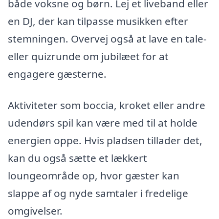
både voksne og børn. Lej et liveband eller
en DJ, der kan tilpasse musikken efter
stemningen. Overvej også at lave en tale-
eller quizrunde om jubilæet for at
engagere gæsterne.
Aktiviteter som boccia, kroket eller andre
udendørs spil kan være med til at holde
energien oppe. Hvis pladsen tillader det,
kan du også sætte et lækkert
loungeområde op, hvor gæster kan
slappe af og nyde samtaler i fredelige
omgivelser.