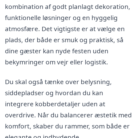
kombination af godt planlagt dekoration,
funktionelle løsninger og en hyggelig
atmosfære. Det vigtigste er at vælge en
plads, der både er smuk og praktisk, så
dine gæster kan nyde festen uden
bekymringer om vejr eller logistik.
Du skal også tænke over belysning,
siddepladser og hvordan du kan
integrere kobberdetaljer uden at
overdrive. Når du balancerer æstetik med
komfort, skaber du rammer, som både er
elegante og indbydende.