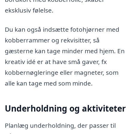
eksklusiv følelse.
Du kan også indsætte fotohjørner med
kobberrammer og rekvisitter, så
gæsterne kan tage minder med hjem. En
kreativ idé er at have små gaver, fx
kobbernøgleringe eller magneter, som
alle kan tage med som minde.
Underholdning og aktiviteter
Planlæg underholdning, der passer til